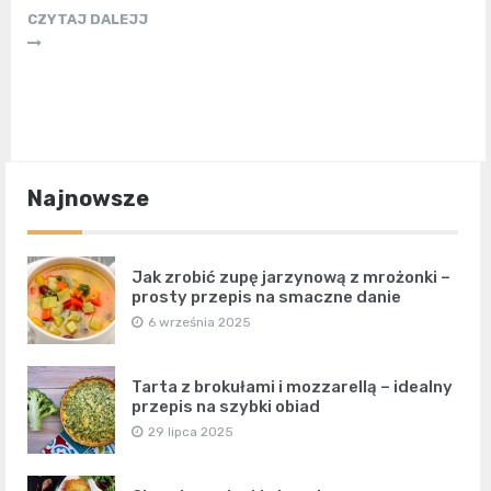
CZYTAJ DALEJJ
Najnowsze
Jak zrobić zupę jarzynową z mrożonki –
prosty przepis na smaczne danie
6 września 2025
Tarta z brokułami i mozzarellą – idealny
przepis na szybki obiad
29 lipca 2025