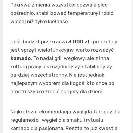
Pokrywa zmienia wszystko: pozwala piec
pośrednio, stabilizować temperaturę i robić
więcej niż tylko kiełbasę.
Jeśli budżet przekracza
3 000 zł
i potrzebny
jest sprzęt wielofunkcyjny, warto rozważyć
kamado
. To nadal grill węglowy, ale z inną
kulturą pracy: oszczędniejszy, stabilniejszy,
bardziej wszechstronny. Nie jest jednak
najlepszym wyborem dla kogoś, kto chce po
prostu szybko zrobić burgery dla dzieci.
Najkrótsza rekomendacja wygląda tak: gaz dla
regularności, węgiel dla smaku i rytuału,
kamado dla pasjonata. Reszta to już kwestia