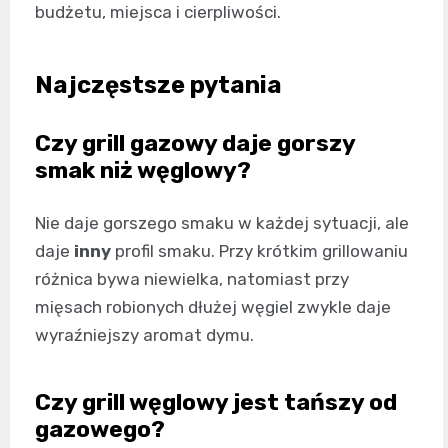
budżetu, miejsca i cierpliwości.
Najczęstsze pytania
Czy grill gazowy daje gorszy
smak niż węglowy?
Nie daje gorszego smaku w każdej sytuacji, ale
daje
inny
profil smaku. Przy krótkim grillowaniu
różnica bywa niewielka, natomiast przy
mięsach robionych dłużej węgiel zwykle daje
wyraźniejszy aromat dymu.
Czy grill węglowy jest tańszy od
gazowego?