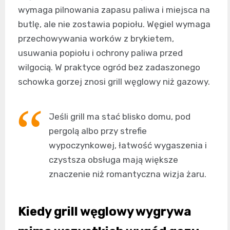
wymaga pilnowania zapasu paliwa i miejsca na
butlę, ale nie zostawia popiołu. Węgiel wymaga
przechowywania worków z brykietem,
usuwania popiołu i ochrony paliwa przed
wilgocią. W praktyce ogród bez zadaszonego
schowka gorzej znosi grill węglowy niż gazowy.
Jeśli grill ma stać blisko domu, pod
pergolą albo przy strefie
wypoczynkowej, łatwość wygaszenia i
czystsza obsługa mają większe
znaczenie niż romantyczna wizja żaru.
Kiedy grill węglowy wygrywa