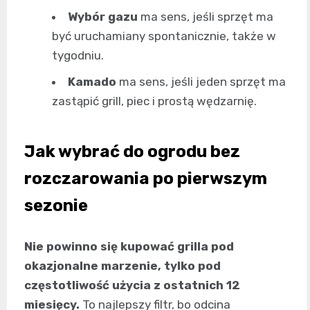
Wybór gazu
ma sens, jeśli sprzęt ma
być uruchamiany spontanicznie, także w
tygodniu.
Kamado
ma sens, jeśli jeden sprzęt ma
zastąpić grill, piec i prostą wędzarnię.
Jak wybrać do ogrodu bez
rozczarowania po pierwszym
sezonie
Nie powinno się kupować grilla pod
okazjonalne marzenie, tylko pod
częstotliwość użycia z ostatnich 12
miesięcy.
To najlepszy filtr, bo odcina