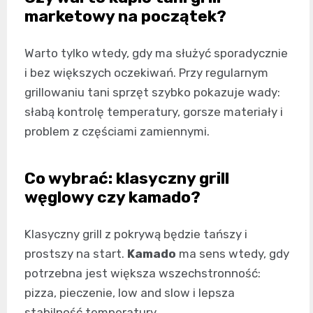
marketowy na początek?
Warto tylko wtedy, gdy ma służyć sporadycznie
i bez większych oczekiwań. Przy regularnym
grillowaniu tani sprzęt szybko pokazuje wady:
słabą kontrolę temperatury, gorsze materiały i
problem z częściami zamiennymi.
Co wybrać: klasyczny grill
węglowy czy kamado?
Klasyczny grill z pokrywą będzie tańszy i
prostszy na start.
Kamado
ma sens wtedy, gdy
potrzebna jest większa wszechstronność:
pizza, pieczenie, low and slow i lepsza
stabilność temperatury.