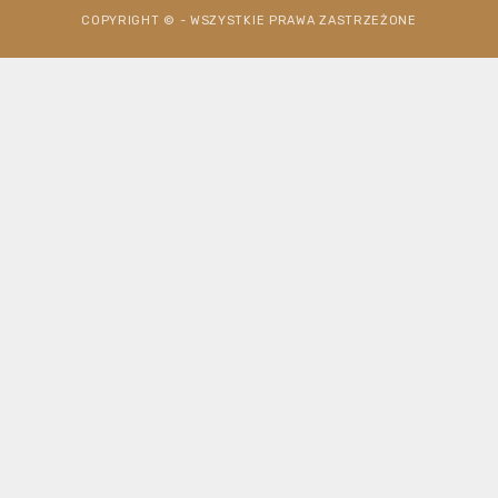
COPYRIGHT © - WSZYSTKIE PRAWA ZASTRZEŻONE