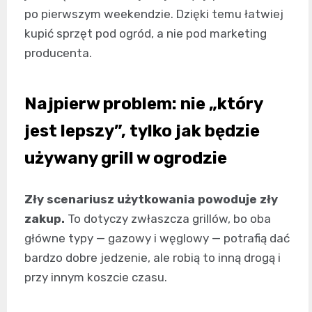
po pierwszym weekendzie. Dzięki temu łatwiej
kupić sprzęt pod ogród, a nie pod marketing
producenta.
Najpierw problem: nie „który
jest lepszy”, tylko jak będzie
używany grill w ogrodzie
Zły scenariusz użytkowania powoduje zły
zakup.
To dotyczy zwłaszcza grillów, bo oba
główne typy — gazowy i węglowy — potrafią dać
bardzo dobre jedzenie, ale robią to inną drogą i
przy innym koszcie czasu.