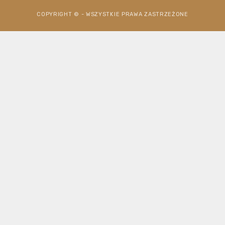
COPYRIGHT © - WSZYSTKIE PRAWA ZASTRZEŻONE