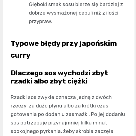
Głęboki smak sosu bierze się bardziej z
dobrze wysmażonej cebuli niż z ilości
przypraw.
Typowe błędy przy japońskim
curry
Dlaczego sos wychodzi zbyt
rzadki albo zbyt ciężki
Rzadki sos zwykle oznacza jedną z dwóch
rzeczy: za dużo płynu albo za krótki czas
gotowania po dodaniu zasmażki. Po jej dodaniu
sos potrzebuje przynajmniej kilku minut
spokojnego pyrkania, żeby skrobia zaczęła