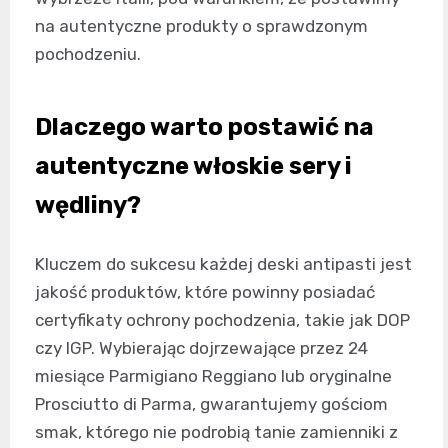
na autentyczne produkty o sprawdzonym
pochodzeniu.
Dlaczego warto postawić na
autentyczne włoskie sery i
wędliny?
Kluczem do sukcesu każdej deski antipasti jest
jakość produktów, które powinny posiadać
certyfikaty ochrony pochodzenia, takie jak DOP
czy IGP. Wybierając dojrzewające przez 24
miesiące Parmigiano Reggiano lub oryginalne
Prosciutto di Parma, gwarantujemy gościom
smak, którego nie podrobią tanie zamienniki z