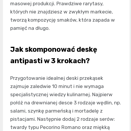
masowej produkcji. Prawdziwe rarytasy,
których nie znajdziesz w zwykłym markecie,
tworzą kompozycję smaków, która zapada w
pamięć na długo.
Jak skomponować deskę
antipasti w 3 krokach?
Przygotowanie idealnej deski przekąsek
zajmuje zaledwie 10 minut i nie wymaga
specjalistycznej wiedzy kulinarnej. Najpierw
połóż na drewnianej desce 3 rodzaje wędlin, np.
salami, szynkę parmeńską i mortadelę z
pistacjami. Następnie dodaj 2 rodzaje serów:
twardy typu Pecorino Romano oraz miękką