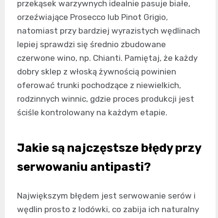
przekąsek warzywnych idealnie pasuje białe,
orzeźwiające Prosecco lub Pinot Grigio,
natomiast przy bardziej wyrazistych wędlinach
lepiej sprawdzi się średnio zbudowane
czerwone wino, np. Chianti. Pamiętaj, że każdy
dobry sklep z włoską żywnością powinien
oferować trunki pochodzące z niewielkich,
rodzinnych winnic, gdzie proces produkcji jest
ściśle kontrolowany na każdym etapie.
Jakie są najczęstsze błędy przy
serwowaniu antipasti?
Największym błędem jest serwowanie serów i
wędlin prosto z lodówki, co zabija ich naturalny