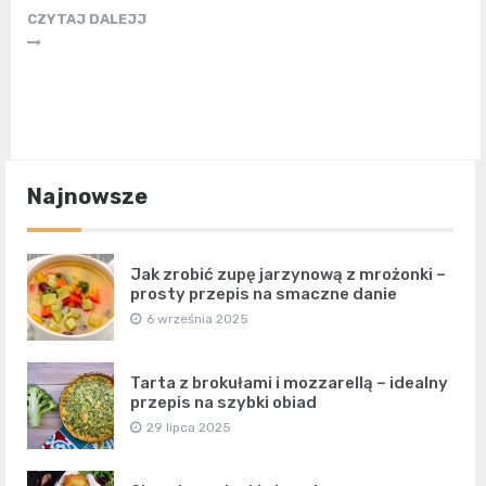
CZYTAJ DALEJJ
Najnowsze
Jak zrobić zupę jarzynową z mrożonki –
prosty przepis na smaczne danie
6 września 2025
Tarta z brokułami i mozzarellą – idealny
przepis na szybki obiad
29 lipca 2025