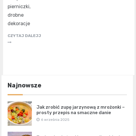
pierniczki,
drobne
dekoracje
CZYTAJ DALEJJ
Najnowsze
Jak zrobić zupę jarzynową z mrożonki –
prosty przepis na smaczne danie
6 września 2025