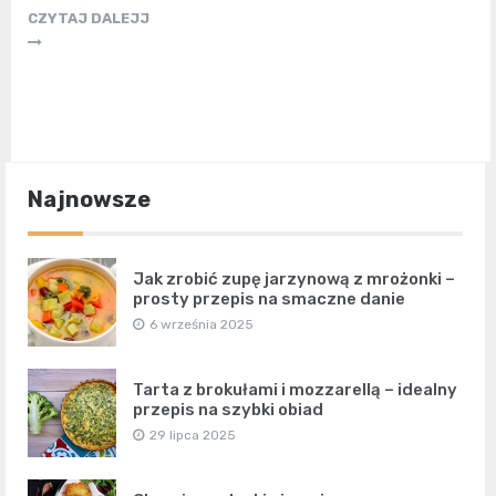
CZYTAJ DALEJJ
Najnowsze
Jak zrobić zupę jarzynową z mrożonki –
prosty przepis na smaczne danie
6 września 2025
Tarta z brokułami i mozzarellą – idealny
przepis na szybki obiad
29 lipca 2025