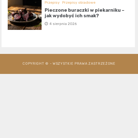
Przepisy
Przepisy obiadowe
Pieczone buraczki w piekarniku –
jak wydobyć ich smak?
4 sierpnia 2026
COPYRIGHT © - WSZYSTKIE PRAWA ZASTRZEŻONE