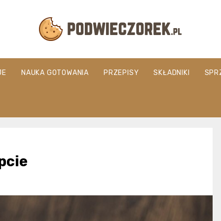
Podwieczorek.
JE
NAUKA GOTOWANIA
PRZEPISY
SKŁADNIKI
SPR
pcie