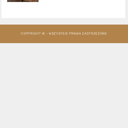
COPYRIGHT © - WSZYSTKIE PRAWA ZASTRZEŻONE