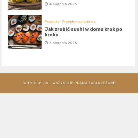
4 sierpnia 2026
Przepisy
Przepisy obiadowe
Jak zrobić sushi w domu krok po
kroku
3 sierpnia 2026
COPYRIGHT © - WSZYSTKIE PRAWA ZASTRZEŻONE