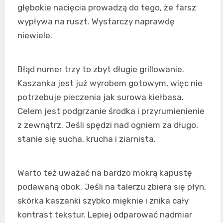
głębokie nacięcia prowadzą do tego, że farsz
wypływa na ruszt. Wystarczy naprawdę
niewiele.
Błąd numer trzy to zbyt długie grillowanie.
Kaszanka jest już wyrobem gotowym, więc nie
potrzebuje pieczenia jak surowa kiełbasa.
Celem jest podgrzanie środka i przyrumienienie
z zewnątrz. Jeśli spędzi nad ogniem za długo,
stanie się sucha, krucha i ziarnista.
Warto też uważać na bardzo mokrą kapustę
podawaną obok. Jeśli na talerzu zbiera się płyn,
skórka kaszanki szybko mięknie i znika cały
kontrast tekstur. Lepiej odparować nadmiar