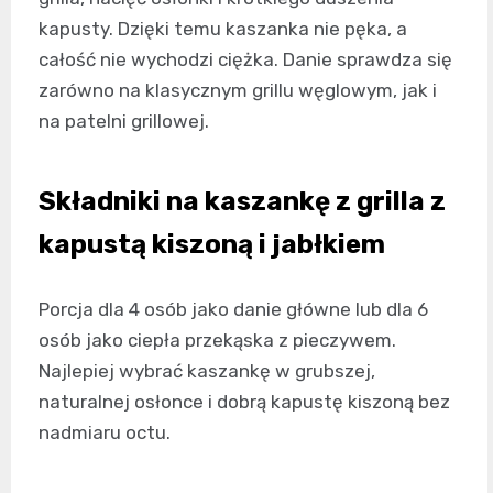
kapusty. Dzięki temu kaszanka nie pęka, a
całość nie wychodzi ciężka. Danie sprawdza się
zarówno na klasycznym grillu węglowym, jak i
na patelni grillowej.
Składniki na kaszankę z grilla z
kapustą kiszoną i jabłkiem
Porcja dla 4 osób jako danie główne lub dla 6
osób jako ciepła przekąska z pieczywem.
Najlepiej wybrać kaszankę w grubszej,
naturalnej osłonce i dobrą kapustę kiszoną bez
nadmiaru octu.