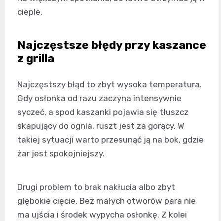
cieple.
Najczęstsze błędy przy kaszance
z grilla
Najczęstszy błąd to zbyt wysoka temperatura.
Gdy osłonka od razu zaczyna intensywnie
syczeć, a spod kaszanki pojawia się tłuszcz
skapujący do ognia, ruszt jest za gorący. W
takiej sytuacji warto przesunąć ją na bok, gdzie
żar jest spokojniejszy.
Drugi problem to brak nakłucia albo zbyt
głębokie cięcie. Bez małych otworów para nie
ma ujścia i środek wypycha osłonkę. Z kolei