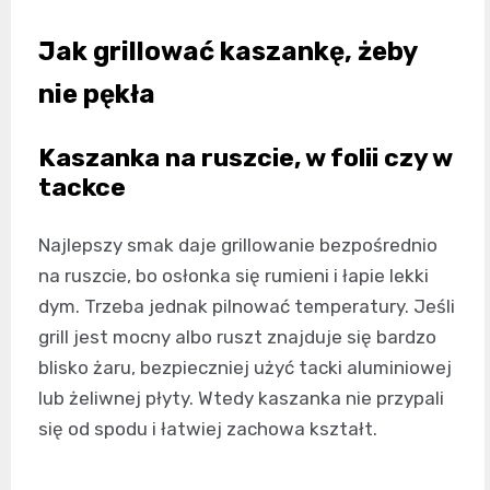
Jak grillować kaszankę, żeby
nie pękła
Kaszanka na ruszcie, w folii czy w
tackce
Najlepszy smak daje grillowanie bezpośrednio
na ruszcie, bo osłonka się rumieni i łapie lekki
dym. Trzeba jednak pilnować temperatury. Jeśli
grill jest mocny albo ruszt znajduje się bardzo
blisko żaru, bezpieczniej użyć tacki aluminiowej
lub żeliwnej płyty. Wtedy kaszanka nie przypali
się od spodu i łatwiej zachowa kształt.