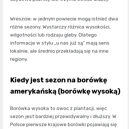
Wreszcie: w jednym powiecie mogą istnieć dwa
różne sezony. Wystarczy różnica wysokości,
wilgotności lub rodzaju gleby. Dlatego
informacje w stylu „u nas już są” mają sens
lokalnie, ale średnio przekładają się na inne
regiony.
Kiedy jest sezon na borówkę
amerykańską (borówkę wysoką)
Borówka wysoka to owoc z plantacji, więc
sezon jest bardziej przewidywalny i dłuższy. W
Polsce pierwsze krajowe borówki pojawiają się