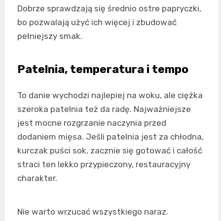
Dobrze sprawdzają się średnio ostre papryczki,
bo pozwalają użyć ich więcej i zbudować
pełniejszy smak.
Patelnia, temperatura i tempo
To danie wychodzi najlepiej na woku, ale ciężka
szeroka patelnia też da radę. Najważniejsze
jest mocne rozgrzanie naczynia przed
dodaniem mięsa. Jeśli patelnia jest za chłodna,
kurczak puści sok, zacznie się gotować i całość
straci ten lekko przypieczony, restauracyjny
charakter.
Nie warto wrzucać wszystkiego naraz.