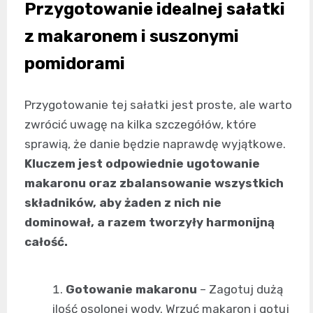
Przygotowanie idealnej sałatki
z makaronem i suszonymi
pomidorami
Przygotowanie tej sałatki jest proste, ale warto
zwrócić uwagę na kilka szczegółów, które
sprawią, że danie będzie naprawdę wyjątkowe.
Kluczem jest odpowiednie ugotowanie
makaronu oraz zbalansowanie wszystkich
składników, aby żaden z nich nie
dominował, a razem tworzyły harmonijną
całość.
Gotowanie makaronu
– Zagotuj dużą
ilość osolonej wody. Wrzuć makaron i gotuj