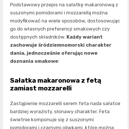
Podstawowy przepis na sałatkę makaronową z
suszonymi pomidorami i mozzarellą można
modyfikować na wiele sposobów, dostosowując
go do własnych preferencji smakowych czy
dostępnych składników.
Każdy wariant
zachowuje śródziemnomorski charakter
dania, jednocześnie oferując nowe
doznania smakowe
:
Sałatka makaronowa z fetą
zamiast mozzarelli
Zastąpienie mozzarelli serem feta nada sałatce
bardziej wyrazisty, słonawy charakter. Feta
świetnie komponuje się z suszonymi
pomidorami i czarnymi oliwkami, które można