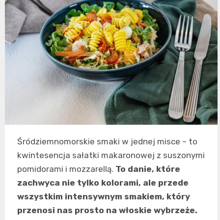
Śródziemnomorskie smaki w jednej misce – to
kwintesencja sałatki makaronowej z suszonymi
pomidorami i mozzarellą.
To danie, które
zachwyca nie tylko kolorami, ale przede
wszystkim intensywnym smakiem, który
przenosi nas prosto na włoskie wybrzeże.