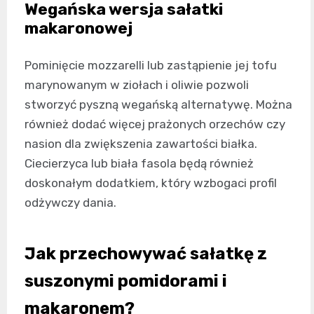
Wegańska wersja sałatki
makaronowej
Pominięcie mozzarelli lub zastąpienie jej tofu
marynowanym w ziołach i oliwie pozwoli
stworzyć pyszną wegańską alternatywę. Można
również dodać więcej prażonych orzechów czy
nasion dla zwiększenia zawartości białka.
Ciecierzyca lub biała fasola będą również
doskonałym dodatkiem, który wzbogaci profil
odżywczy dania.
Jak przechowywać sałatkę z
suszonymi pomidorami i
makaronem?