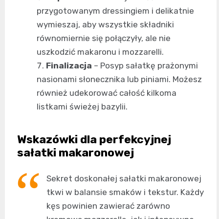
przygotowanym dressingiem i delikatnie
wymieszaj, aby wszystkie składniki
równomiernie się połączyły, ale nie
uszkodzić makaronu i mozzarelli.
Finalizacja
– Posyp sałatkę prażonymi
nasionami słonecznika lub piniami. Możesz
również udekorować całość kilkoma
listkami świeżej bazylii.
Wskazówki dla perfekcyjnej
sałatki makaronowej
Sekret doskonałej sałatki makaronowej
tkwi w balansie smaków i tekstur. Każdy
kęs powinien zawierać zarówno