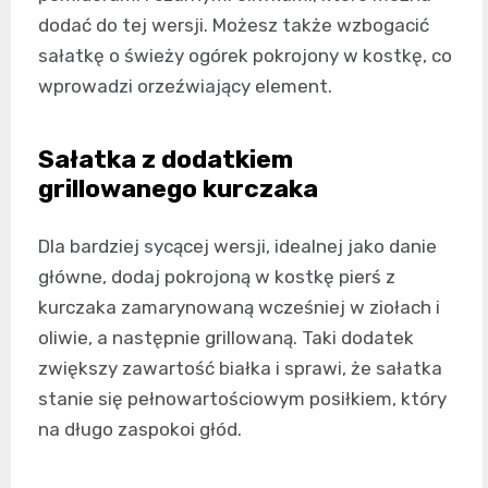
dodać do tej wersji. Możesz także wzbogacić
sałatkę o świeży ogórek pokrojony w kostkę, co
wprowadzi orzeźwiający element.
Sałatka z dodatkiem
grillowanego kurczaka
Dla bardziej sycącej wersji, idealnej jako danie
główne, dodaj pokrojoną w kostkę pierś z
kurczaka zamarynowaną wcześniej w ziołach i
oliwie, a następnie grillowaną. Taki dodatek
zwiększy zawartość białka i sprawi, że sałatka
stanie się pełnowartościowym posiłkiem, który
na długo zaspokoi głód.