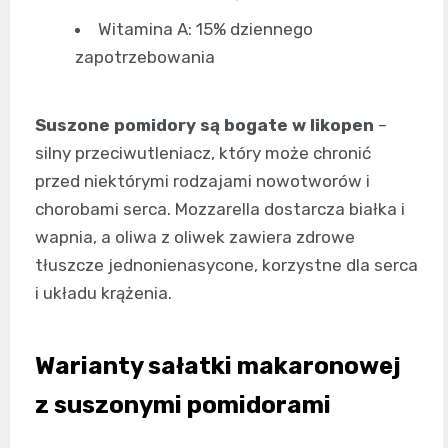
Witamina A: 15% dziennego
zapotrzebowania
Suszone pomidory są bogate w likopen
–
silny przeciwutleniacz, który może chronić
przed niektórymi rodzajami nowotworów i
chorobami serca. Mozzarella dostarcza białka i
wapnia, a oliwa z oliwek zawiera zdrowe
tłuszcze jednonienasycone, korzystne dla serca
i układu krążenia.
Warianty sałatki makaronowej
z suszonymi pomidorami