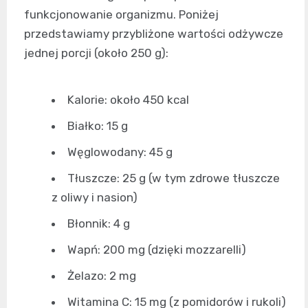
funkcjonowanie organizmu. Poniżej
przedstawiamy przybliżone wartości odżywcze
jednej porcji (około 250 g):
Kalorie: około 450 kcal
Białko: 15 g
Węglowodany: 45 g
Tłuszcze: 25 g (w tym zdrowe tłuszcze
z oliwy i nasion)
Błonnik: 4 g
Wapń: 200 mg (dzięki mozzarelli)
Żelazo: 2 mg
Witamina C: 15 mg (z pomidorów i rukoli)