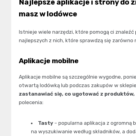
Najlepsze aplikacje i strony do
masz w lodówce
Istnieje wiele narzędzi, które pomogą ci znaleź
najlepszych z nich, które sprawdzą się zarówno 
Aplikacje mobilne
Aplikacje mobilne są szczególnie wygodne, poni
otwartą lodówką lub podczas zakupów w sklepi
zastanawiać się, co ugotować z produktów, 
polecenia:
Tasty
– popularna aplikacja z ogromną b
na wyszukiwanie według składników, a doda