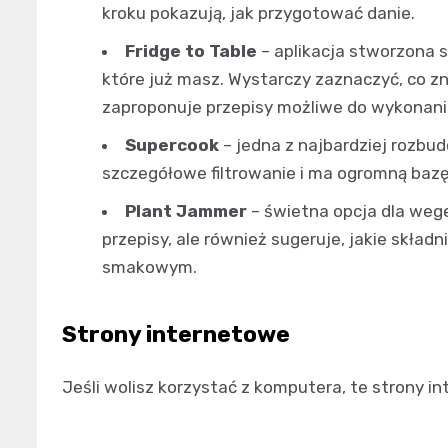
kroku pokazują, jak przygotować danie.
Fridge to Table
– aplikacja stworzona s
które już masz. Wystarczy zaznaczyć, co zn
zaproponuje przepisy możliwe do wykonani
Supercook
– jedna z najbardziej rozbu
szczegółowe filtrowanie i ma ogromną bazę
Plant Jammer
– świetna opcja dla wege
przepisy, ale również sugeruje, jakie skład
smakowym.
Strony internetowe
Jeśli wolisz korzystać z komputera, te strony in