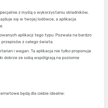
pecjalnie z myślą o wykorzystaniu składników,
ajduje się w twojej lodówce, a aplikacja
a.
dowanych aplikacji tego typu. Pozwala na bardzo
 przepisów z całego świata.
tarian i wegan. Ta aplikacja nie tylko proponuje
niki dobrze ze sobą współgrają na poziomie
ternetowe będą dla ciebie idealne: