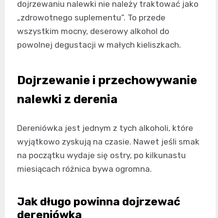
dojrzewaniu nalewki nie należy traktować jako
„zdrowotnego suplementu”. To przede
wszystkim mocny, deserowy alkohol do
powolnej degustacji w małych kieliszkach.
Dojrzewanie i przechowywanie
nalewki z derenia
Dereniówka jest jednym z tych alkoholi, które
wyjątkowo zyskują na czasie. Nawet jeśli smak
na początku wydaje się ostry, po kilkunastu
miesiącach różnica bywa ogromna.
Jak długo powinna dojrzewać
dereniówka