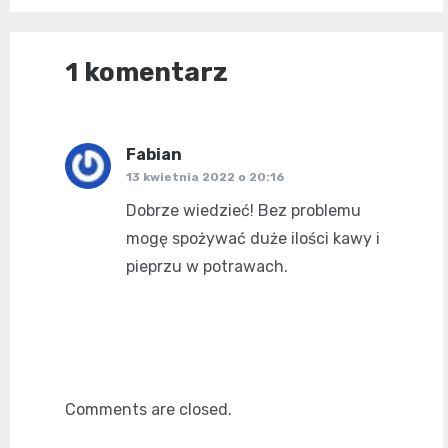
1 komentarz
Fabian
pisze:
13 kwietnia 2022 o 20:16
Dobrze wiedzieć! Bez problemu
mogę spożywać duże ilości kawy i
pieprzu w potrawach.
Comments are closed.