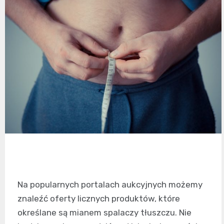
Na popularnych portalach aukcyjnych możemy
znaleźć oferty licznych produktów, które
określane są mianem spalaczy tłuszczu. Nie