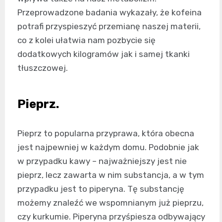
Przeprowadzone badania wykazały, że kofeina
potrafi przyspieszyć przemianę naszej materii,
co z kolei ułatwia nam pozbycie się
dodatkowych kilogramów jak i samej tkanki
tłuszczowej.
Pieprz.
Pieprz to popularna przyprawa, która obecna
jest najpewniej w każdym domu. Podobnie jak
w przypadku kawy – najważniejszy jest nie
pieprz, lecz zawarta w nim substancja, a w tym
przypadku jest to piperyna. Tę substancję
możemy znaleźć we wspomnianym już pieprzu,
czy kurkumie. Piperyna przyśpiesza odbywający