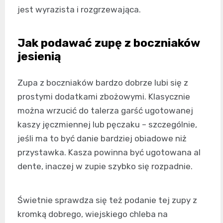
jest wyrazista i rozgrzewająca.
Jak podawać zupę z boczniaków
jesienią
Zupa z boczniaków bardzo dobrze lubi się z
prostymi dodatkami zbożowymi. Klasycznie
można wrzucić do talerza garść ugotowanej
kaszy jęczmiennej lub pęczaku – szczególnie,
jeśli ma to być danie bardziej obiadowe niż
przystawka. Kasza powinna być ugotowana al
dente, inaczej w zupie szybko się rozpadnie.
Świetnie sprawdza się też podanie tej zupy z
kromką dobrego, wiejskiego chleba na