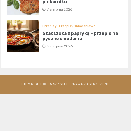
piekarniku
7 sierpnia 2026
Przepisy
Przepisy śniadaniowe
Szakszuka z papryką – przepis na
pyszne śniadanie
6 sierpnia 2026
COPYRIGHT © - WSZYSTKIE PRAWA ZASTRZEŻONE