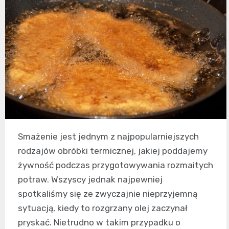
Smażenie jest jednym z najpopularniejszych
rodzajów obróbki termicznej, jakiej poddajemy
żywność podczas przygotowywania rozmaitych
potraw. Wszyscy jednak najpewniej
spotkaliśmy się ze zwyczajnie nieprzyjemną
sytuacją, kiedy to rozgrzany olej zaczynał
pryskać. Nietrudno w takim przypadku o