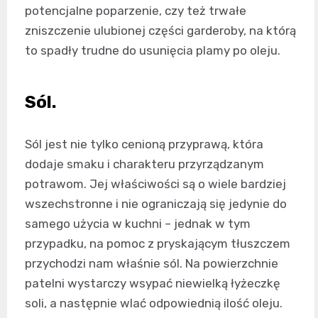
potencjalne poparzenie, czy też trwałe
zniszczenie ulubionej części garderoby, na którą
to spadły trudne do usunięcia plamy po oleju.
Sól.
Sól jest nie tylko cenioną przyprawą, która
dodaje smaku i charakteru przyrządzanym
potrawom. Jej właściwości są o wiele bardziej
wszechstronne i nie ograniczają się jedynie do
samego użycia w kuchni – jednak w tym
przypadku, na pomoc z pryskającym tłuszczem
przychodzi nam właśnie sól. Na powierzchnie
patelni wystarczy wsypać niewielką łyżeczkę
soli, a następnie wlać odpowiednią ilość oleju.